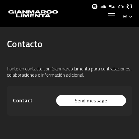
Contacto
Ponte en contacto con Gianmarco Limenta para contrataciones,
colaboraciones o información adicional.
Contact
Send message