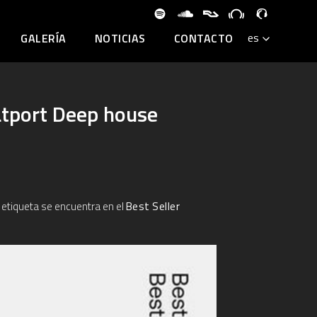
GALERÍA
NOTICIAS
CONTACTO
atport Deep house
etiqueta se encuentra en el
Best Seller