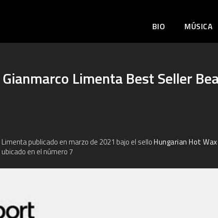
BIO
MÚSICA
 Gianmarco Limenta Best Seller Be
Limenta publicado en marzo de 2021 bajo el sello
Hungarian Hot Wax
e
ubicado en el número 7