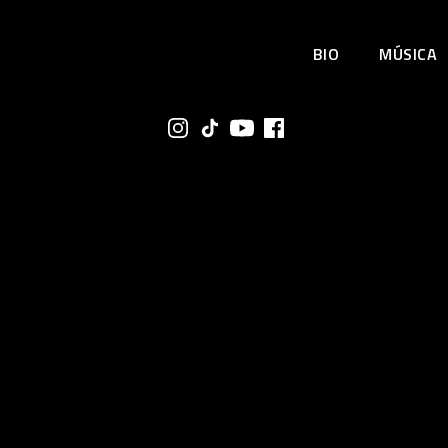
BIO
MÚSICA