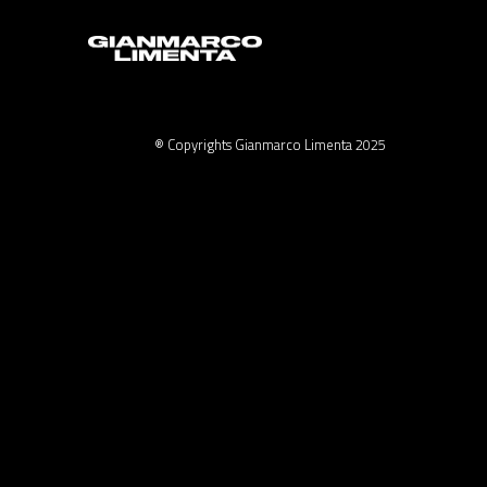
® Copyrights Gianmarco Limenta 2025